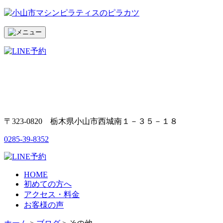
〒323-0820 栃木県小山市西城南１－３５－１８
0285-39-8352
HOME
初めての方へ
アクセス・料金
お客様の声