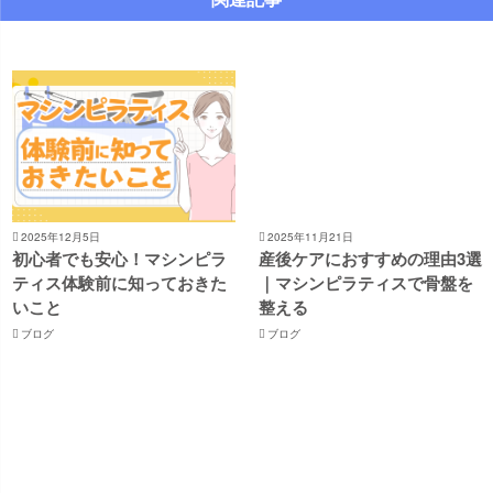
2025年12月5日
2025年11月21日
初心者でも安心！マシンピラ
産後ケアにおすすめの理由3選
ティス体験前に知っておきた
｜マシンピラティスで骨盤を
いこと
整える
ブログ
ブログ