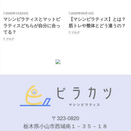
2025年10月24日
2025年09月13日
マシンピラティスとマットピ
【マシンピラティス】とは？
ラティスどちらが自分に合っ
筋トレや整体とどう違うの？
てる？
ブログ
ブログ
〒323-0820
栃木県小山市西城南１－３５－１８