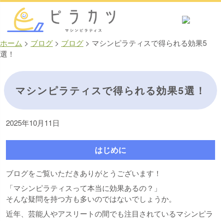
ホーム
>
ブログ
>
ブログ
>
マシンピラティスで得られる効果5
選！
マシンピラティスで得られる効果5選！
2025年10月11日
はじめに
ブログをご覧いただきありがとうございます！
「マシンピラティスって本当に効果あるの？」
そんな疑問を持つ方も多いのではないでしょうか。
近年、芸能人やアスリートの間でも注目されているマシンピラ