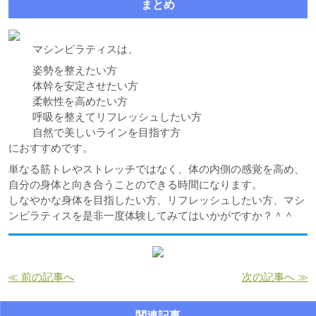
まとめ
マシンピラティスは、
姿勢を整えたい方
体幹を安定させたい方
柔軟性を高めたい方
呼吸を整えてリフレッシュしたい方
自然で美しいラインを目指す方
におすすめです。
単なる筋トレやストレッチではなく、体の内側の感覚を高め、
自分の身体と向き合うことのできる時間になります。
しなやかな身体を目指したい方、リフレッシュしたい方、マシ
ンピラティスを是非一度体験してみてはいかがですか？＾＾
≪ 前の記事へ
次の記事へ ≫
関連記事